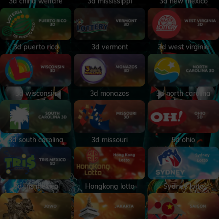
3d china welfare
3d mississippi
3d new mexico
3d puerto rico
3d vermont
3d west virginia
3d wisconsin
3d monazos
3d north carolina
3d south carolina
3d missouri
5d ohio
5d tris mexico
Hongkong lotto
Sydney lotto