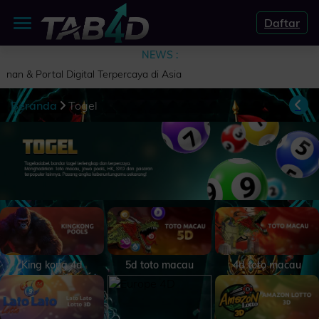
Daftar
NEWS :
BERANDA
al Terpercaya di Asia
DAFTAR
Beranda
Togel
TOGEL
LIVE
CASINO
SLOT
GAMES
DEPOSIT
King kong 4d
5d toto macau
4d toto macau
HISTORY
REFERRAL