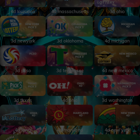
4d louisiana
4d massachusetts
3d ohio
3d newyork
3d oklahoma
4d michigan
3d pcso
3d tennessee
4d new mexico
3d texas
4d ohio
3d washington
4d iowa
4d maryland
4d new york