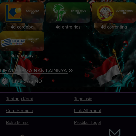
4d cordoba
4d entre rios
4d correntina
4d uruguay
LIHAT PERMAINAN LAINNYA
LIVE CASINO
Tentang Kami
Togelasia
Cara Bermain
Link Alternatif
Buku Mimpi
Prediksi Togel