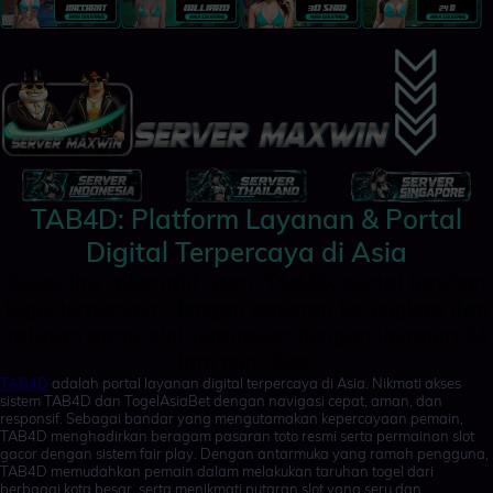
TAB4D: Platform Layanan & Portal
Digital Terpercaya di Asia
Akses link alternatif resmi TAB4D, portal taruhan
togel terpercaya dengan pasaran terlengkap dan
ratusan game slot terpopuler dengan layanan 24
jam non-stop.
TAB4D
adalah portal layanan digital terpercaya di Asia. Nikmati akses
sistem TAB4D dan TogelAsiaBet dengan navigasi cepat, aman, dan
responsif. Sebagai bandar yang mengutamakan kepercayaan pemain,
TAB4D menghadirkan beragam pasaran toto resmi serta permainan slot
gacor dengan sistem fair play. Dengan antarmuka yang ramah pengguna,
TAB4D memudahkan pemain dalam melakukan taruhan togel dari
berbagai kota besar, serta menikmati putaran slot yang seru dan